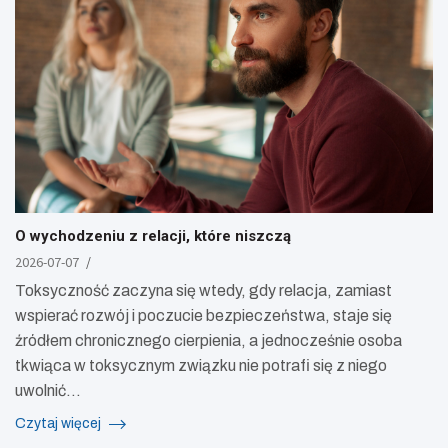
O wychodzeniu z relacji, które niszczą
2026-07-07
Toksyczność zaczyna się wtedy, gdy relacja, zamiast
wspierać rozwój i poczucie bezpieczeństwa, staje się
źródłem chronicznego cierpienia, a jednocześnie osoba
tkwiąca w toksycznym związku nie potrafi się z niego
uwolnić…
Czytaj więcej