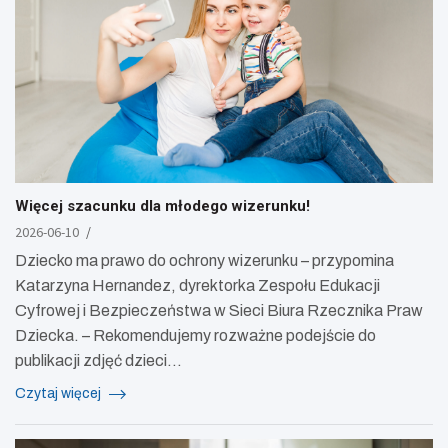
Więcej szacunku dla młodego wizerunku!
2026-06-10
Dziecko ma prawo do ochrony wizerunku – przypomina
Katarzyna Hernandez, dyrektorka Zespołu Edukacji
Cyfrowej i Bezpieczeństwa w Sieci Biura Rzecznika Praw
Dziecka. – Rekomendujemy rozważne podejście do
publikacji zdjęć dzieci…
Czytaj więcej