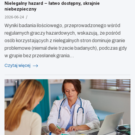
Nielegalny hazard – łatwo dostępny, skrajnie
niebezpieczny
2026-06-24
Wyniki badania ilościowego, przeprowadzonego wśród
regularnych graczy hazardowych, wskazują, że pośród
osób korzystających z nielegalnych stron dominuje granie
problemowe (niemal dwie trzecie badanych), podczas gdy
w grupie bez przesłanek grania…
Czytaj więcej