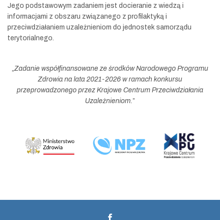
Jego podstawowym zadaniem jest docieranie z wiedzą i
informacjami z obszaru związanego z profilaktyką i
przeciwdziałaniem uzależnieniom do jednostek samorządu
terytorialnego.
„
Zadanie współfinansowane ze środków Narodowego Programu
Zdrowia na lata 2021-2026 w ramach konkursu
przeprowadzonego przez Krajowe Centrum Przeciwdziałania
Uzależnieniom.
”