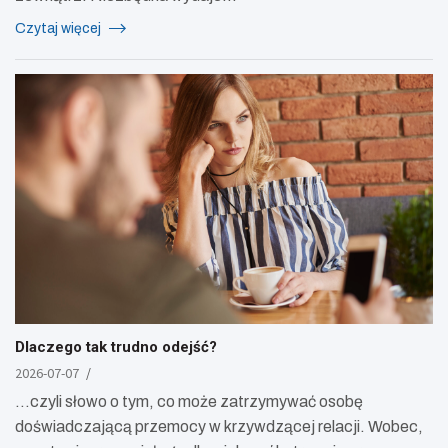
Czytaj więcej
Dlaczego tak trudno odejść?
2026-07-07
…czyli słowo o tym, co może zatrzymywać osobę
doświadczającą przemocy w krzywdzącej relacji. Wobec,