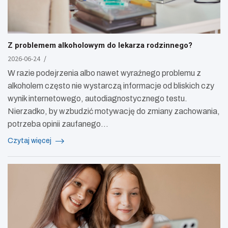
Z problemem alkoholowym do lekarza rodzinnego?
2026-06-24
W razie podejrzenia albo nawet wyraźnego problemu z
alkoholem często nie wystarczą informacje od bliskich czy
wynik internetowego, autodiagnostycznego testu.
Nierzadko, by wzbudzić motywację do zmiany zachowania,
potrzeba opinii zaufanego…
Czytaj więcej