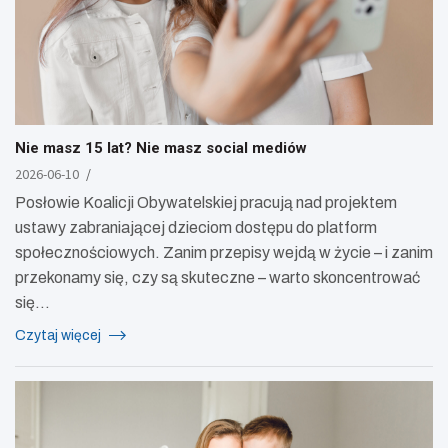
Nie masz 15 lat? Nie masz social mediów
2026-06-10
Posłowie Koalicji Obywatelskiej pracują nad projektem
ustawy zabraniającej dzieciom dostępu do platform
społecznościowych. Zanim przepisy wejdą w życie – i zanim
przekonamy się, czy są skuteczne – warto skoncentrować
się…
Czytaj więcej