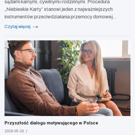
sądami karnymi, cywilnymi i rodzinnymi. Procedura
„Niebieskie Karty” stanowi jeden z najważniejszych
instrumentów przeciwdziałania przemocy domowej…
Czytaj więcej
Przyszłość dialogu motywującego w Polsce
2026-05-26