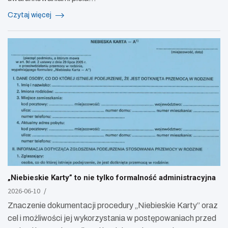
Czytaj więcej
„Niebieskie Karty” to nie tylko formalność administracyjna
2026-06-10
Znaczenie dokumentacji procedury „Niebieskie Karty” oraz
cel i możliwości jej wykorzystania w postępowaniach przed