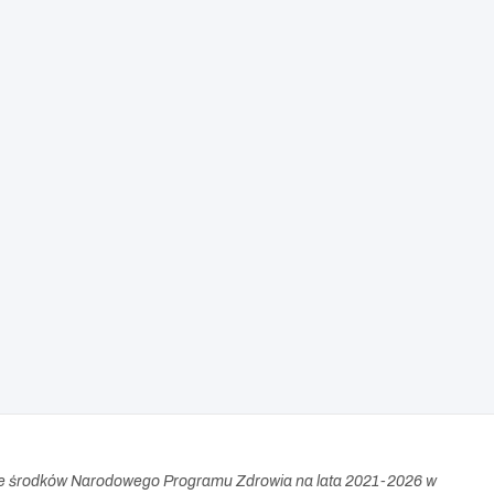
e środków Narodowego Programu Zdrowia na lata 2021-2026 w