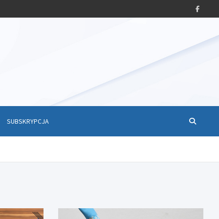
SUBSKRYPCJA