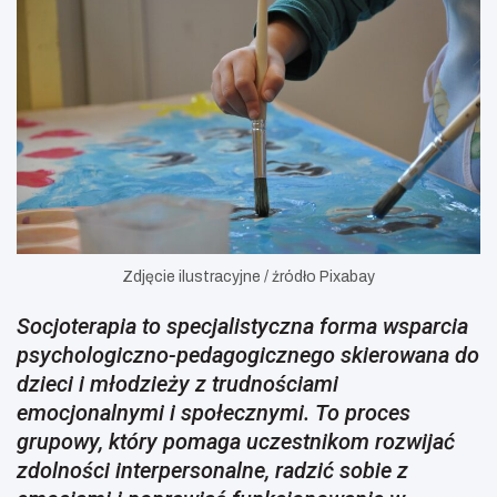
Zdjęcie ilustracyjne / źródło Pixabay
Socjoterapia to specjalistyczna forma wsparcia
psychologiczno-pedagogicznego skierowana do
dzieci i młodzieży z trudnościami
emocjonalnymi i społecznymi. To proces
grupowy, który pomaga uczestnikom rozwijać
zdolności interpersonalne, radzić sobie z