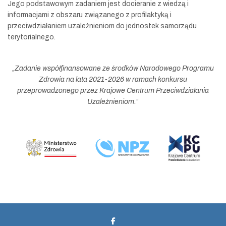
Jego podstawowym zadaniem jest docieranie z wiedzą i
informacjami z obszaru związanego z profilaktyką i
przeciwdziałaniem uzależnieniom do jednostek samorządu
terytorialnego.
„
Zadanie współfinansowane ze środków Narodowego Programu
Zdrowia na lata 2021-2026 w ramach konkursu
przeprowadzonego przez Krajowe Centrum Przeciwdziałania
Uzależnieniom.
”