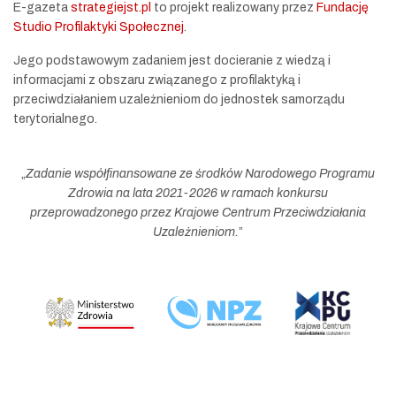
E-gazeta
strategiejst.pl
to projekt realizowany przez
Fundację
Studio Profilaktyki Społecznej
.
Jego podstawowym zadaniem jest docieranie z wiedzą i
informacjami z obszaru związanego z profilaktyką i
przeciwdziałaniem uzależnieniom do jednostek samorządu
terytorialnego.
„
Zadanie współfinansowane ze środków Narodowego Programu
Zdrowia na lata 2021-2026 w ramach konkursu
przeprowadzonego przez Krajowe Centrum Przeciwdziałania
Uzależnieniom.
”