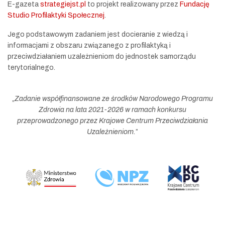
E-gazeta
strategiejst.pl
to projekt realizowany przez
Fundację
Studio Profilaktyki Społecznej
.
Jego podstawowym zadaniem jest docieranie z wiedzą i
informacjami z obszaru związanego z profilaktyką i
przeciwdziałaniem uzależnieniom do jednostek samorządu
terytorialnego.
„
Zadanie współfinansowane ze środków Narodowego Programu
Zdrowia na lata 2021-2026 w ramach konkursu
przeprowadzonego przez Krajowe Centrum Przeciwdziałania
Uzależnieniom.
”