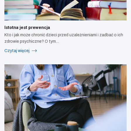
Istotna jest prewencja
Kto i jak może chronić dzieci przed uzależnieniami i zadbać o ich
zdrowie psychiczne? O tym…
Czytaj więcej