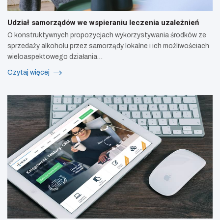
Udział samorządów we wspieraniu leczenia uzależnień
O konstruktywnych propozycjach wykorzystywania środków ze
sprzedaży alkoholu przez samorządy lokalne i ich możliwościach
wieloaspektowego działania…
Czytaj więcej