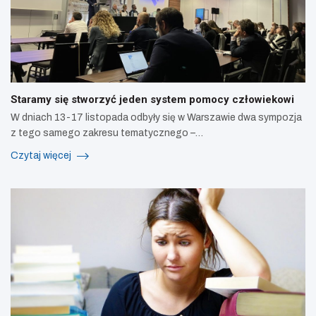
Staramy się stworzyć jeden system pomocy człowiekowi
W dniach 13-17 listopada odbyły się w Warszawie dwa sympozja
z tego samego zakresu tematycznego –…
Czytaj więcej