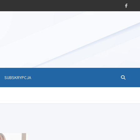
SUBSKRYPCJA