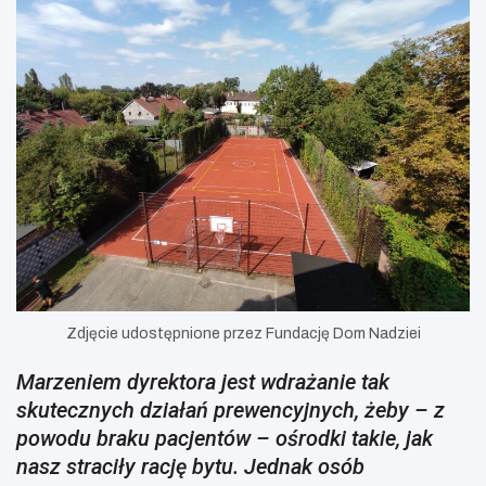
Zdjęcie udostępnione przez Fundację Dom Nadziei
Marzeniem dyrektora jest wdrażanie tak
skutecznych działań prewencyjnych, żeby – z
powodu braku pacjentów – ośrodki takie, jak
nasz straciły rację bytu. Jednak osób