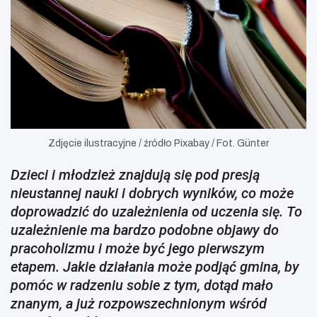
Zdjęcie ilustracyjne / źródło Pixabay / Fot. Günter
Dzieci i młodzież znajdują się pod presją
nieustannej nauki i dobrych wyników, co może
doprowadzić do uzależnienia od uczenia się. To
uzależnienie ma bardzo podobne objawy do
pracoholizmu i może być jego pierwszym
etapem. Jakie działania może podjąć gmina, by
pomóc w radzeniu sobie z tym, dotąd mało
znanym, a już rozpowszechnionym wśród