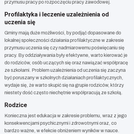
przymusu pracy po rozpoczęciu pracy zawodowej.
Profilaktyka i leczenie uzależnienia od
uczenia się
Gminy mają duże możliwości, by podjąć dopasowane do
lokalnej społeczności działania profilaktyczne w zakresie
przymusu uczenia się czy nadmiarowemu poświęcaniu się
pracy. By oddziaływania były efektywne, warto kierować je
do rodziców, osób uczących się oraz nawiązać współpracę
ze szkołami. Problem uzależnienia od uczenia się zaczyna
być poruszany w szkolnych działaniach profilaktycznych,
wydaje się, że warto skupić się na grupie rodziców, którzy
niestety dość często niechętnie współpracują ze szkołą.
Rodzice
Konieczna jest edukacja w zakresie problemu, wraz z jego
konsekwencjami psychicznymi i zdrowotnymi oraz, co
bardzo ważne, w efekcie obniżeniem wyników w nauce.