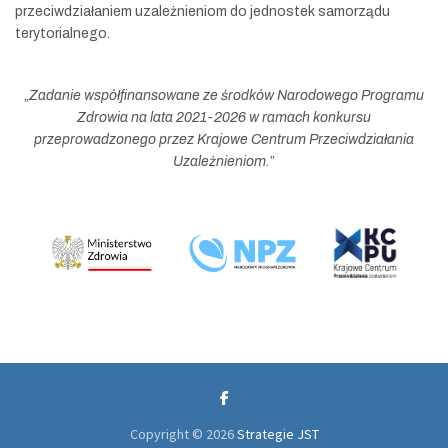
przeciwdziałaniem uzależnieniom do jednostek samorządu
terytorialnego.
„
Zadanie współfinansowane ze środków Narodowego Programu
Zdrowia na lata 2021-2026 w ramach konkursu
przeprowadzonego przez Krajowe Centrum Przeciwdziałania
Uzależnieniom.
”
Copyright © 2026
Strategie JST