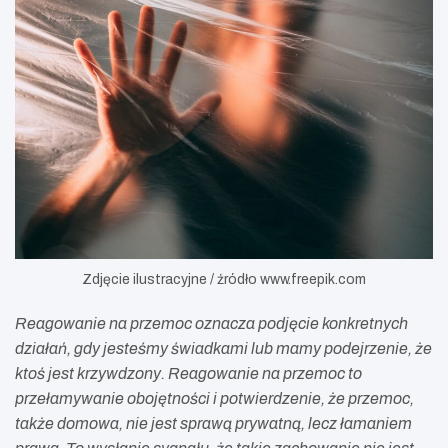
Zdjęcie ilustracyjne / źródło www.freepik.com
Reagowanie na przemoc oznacza podjęcie konkretnych
działań, gdy jesteśmy świadkami lub mamy podejrzenie, że
ktoś jest krzywdzony. Reagowanie na przemoc to
przełamywanie obojętności i potwierdzenie, że przemoc,
także domowa, nie jest sprawą prywatną, lecz łamaniem