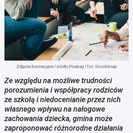
Zdjęcie ilustracyjne / źródło Pixabay / fot. StockSnap
Ze względu na możliwe trudności
porozumienia i współpracy rodziców
ze szkołą i niedocenianie przez nich
własnego wpływu na nałogowe
zachowania dziecka, gmina może
zaproponować różnorodne działania