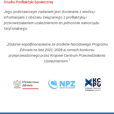
Studio Profilaktyki Społecznej
.
Jego podstawowym zadaniem jest docieranie z wiedzą i
informacjami z obszaru związanego z profilaktyką i
przeciwdziałaniem uzależnieniom do jednostek samorządu
terytorialnego.
„
Zadanie współfinansowane ze środków Narodowego Programu
Zdrowia na lata 2021-2026 w ramach konkursu
przeprowadzonego przez Krajowe Centrum Przeciwdziałania
Uzależnieniom.
”