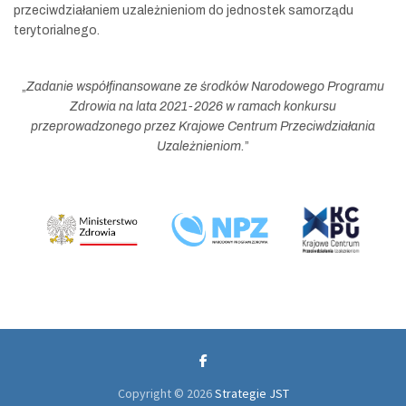
przeciwdziałaniem uzależnieniom do jednostek samorządu
terytorialnego.
„
Zadanie współfinansowane ze środków Narodowego Programu
Zdrowia na lata 2021-2026 w ramach konkursu
przeprowadzonego przez Krajowe Centrum Przeciwdziałania
Uzależnieniom.
”
Copyright © 2026
Strategie JST