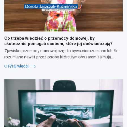
Co trzeba wiedzieć o przemocy domowej, by
skutecznie pomagać osobom, które jej doświadczają?
Zjawisko przemocy domowej często bywa nierozumiane lub źle
rozumiane nawet przez osoby, które tym obszarem zajmują…
Czytaj więcej