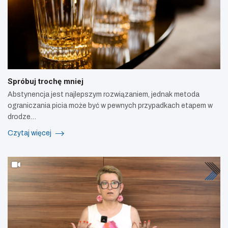
Spróbuj trochę mniej
Abstynencja jest najlepszym rozwiązaniem, jednak metoda
ograniczania picia może być w pewnych przypadkach etapem w
drodze…
Czytaj więcej