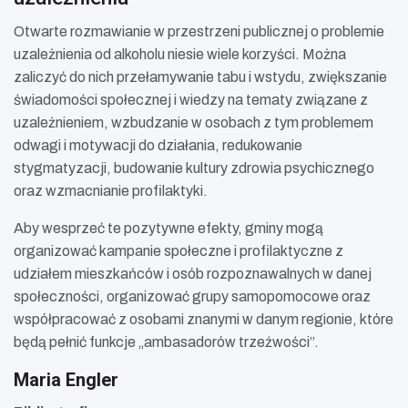
Otwarte rozmawianie w przestrzeni publicznej o problemie
uzależnienia od alkoholu niesie wiele korzyści. Można
zaliczyć do nich przełamywanie tabu i wstydu, zwiększanie
świadomości społecznej i wiedzy na tematy związane z
uzależnieniem, wzbudzanie w osobach z tym problemem
odwagi i motywacji do działania, redukowanie
stygmatyzacji, budowanie kultury zdrowia psychicznego
oraz wzmacnianie profilaktyki.
Aby wesprzeć te pozytywne efekty, gminy mogą
organizować kampanie społeczne i profilaktyczne z
udziałem mieszkańców i osób rozpoznawalnych w danej
społeczności, organizować grupy samopomocowe oraz
współpracować z osobami znanymi w danym regionie, które
będą pełnić funkcje „ambasadorów trzeźwości”.
Maria Engler