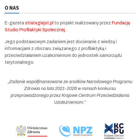
O NAS
E-gazeta
strategiejst.pl
to projekt realizowany przez
Fundację
Studio Profilaktyki Społecznej
.
Jego podstawowym zadaniem jest docieranie z wiedzą i
informacjami z obszaru związanego z profilaktyką i
przeciwdziałaniem uzależnieniom do jednostek samorządu
terytorialnego.
„
Zadanie współfinansowane ze środków Narodowego Programu
Zdrowia na lata 2021-2026 w ramach konkursu
przeprowadzonego przez Krajowe Centrum Przeciwdziałania
Uzależnieniom.
”