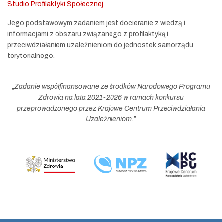
Studio Profilaktyki Społecznej
.
Jego podstawowym zadaniem jest docieranie z wiedzą i
informacjami z obszaru związanego z profilaktyką i
przeciwdziałaniem uzależnieniom do jednostek samorządu
terytorialnego.
„
Zadanie współfinansowane ze środków Narodowego Programu
Zdrowia na lata 2021-2026 w ramach konkursu
przeprowadzonego przez Krajowe Centrum Przeciwdziałania
Uzależnieniom.
”