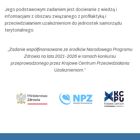
Jego podstawowym zadaniem jest docieranie z wiedzą i
informacjami z obszaru związanego z profilaktyką i
przeciwdziałaniem uzależnieniom do jednostek samorządu
terytorialnego.
„
Zadanie współfinansowane ze środków Narodowego Programu
Zdrowia na lata 2021-2026 w ramach konkursu
przeprowadzonego przez Krajowe Centrum Przeciwdziałania
Uzależnieniom.
”