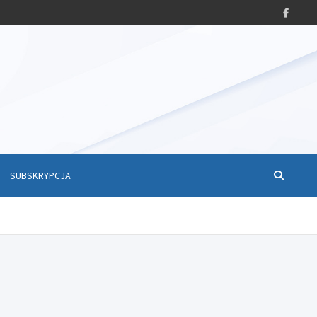
SUBSKRYPCJA