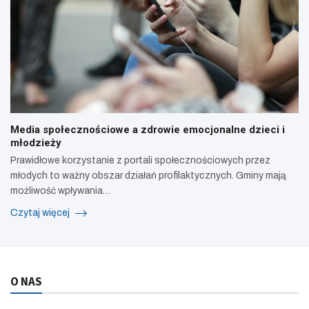
Media społecznościowe a zdrowie emocjonalne dzieci i
młodzieży
Prawidłowe korzystanie z portali społecznościowych przez
młodych to ważny obszar działań profilaktycznych. Gminy mają
możliwość wpływania…
Czytaj więcej
O NAS