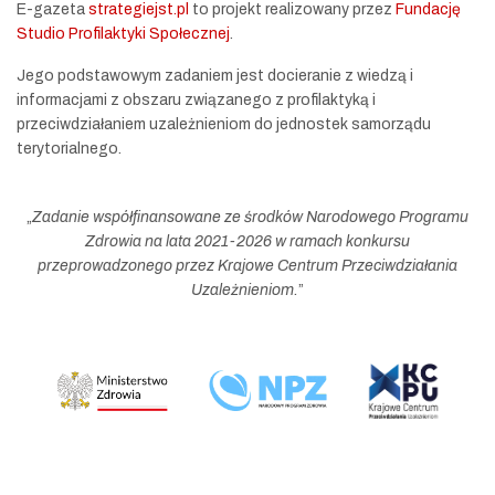
E-gazeta
strategiejst.pl
to projekt realizowany przez
Fundację
Studio Profilaktyki Społecznej
.
Jego podstawowym zadaniem jest docieranie z wiedzą i
informacjami z obszaru związanego z profilaktyką i
przeciwdziałaniem uzależnieniom do jednostek samorządu
terytorialnego.
„
Zadanie współfinansowane ze środków Narodowego Programu
Zdrowia na lata 2021-2026 w ramach konkursu
przeprowadzonego przez Krajowe Centrum Przeciwdziałania
Uzależnieniom.
”