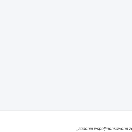
„
Zadanie współfinansowane z