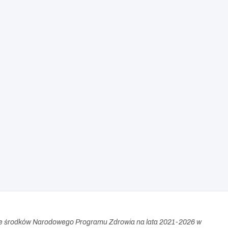
e środków Narodowego Programu Zdrowia na lata 2021-2026 w