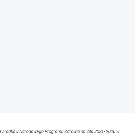
e środków Narodowego Programu Zdrowia na lata 2021-2026 w