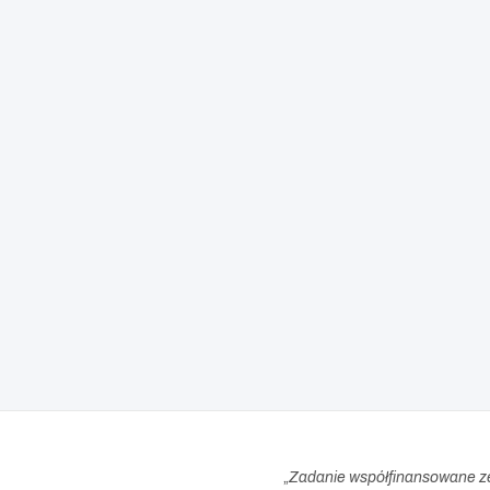
„
Zadanie współfinansowane z