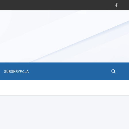
SUBSKRYPCJA