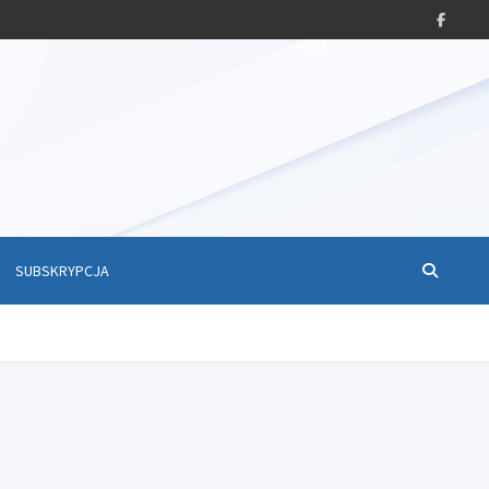
SUBSKRYPCJA