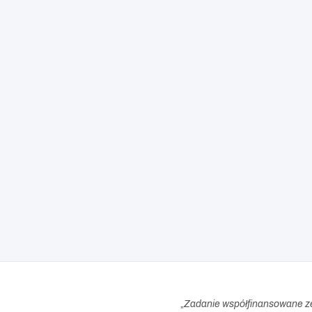
„
Zadanie współfinansowane z