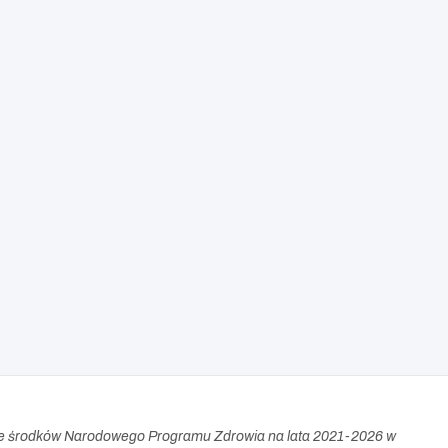
e środków Narodowego Programu Zdrowia na lata 2021-2026 w