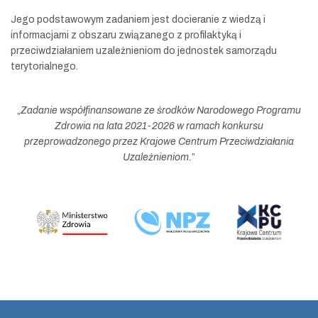
Jego podstawowym zadaniem jest docieranie z wiedzą i
informacjami z obszaru związanego z profilaktyką i
przeciwdziałaniem uzależnieniom do jednostek samorządu
terytorialnego.
„
Zadanie współfinansowane ze środków Narodowego Programu
Zdrowia na lata 2021-2026 w ramach konkursu
przeprowadzonego przez Krajowe Centrum Przeciwdziałania
Uzależnieniom.
”