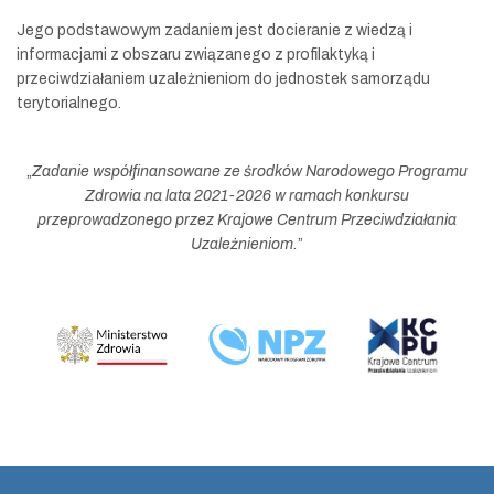
Jego podstawowym zadaniem jest docieranie z wiedzą i
informacjami z obszaru związanego z profilaktyką i
przeciwdziałaniem uzależnieniom do jednostek samorządu
terytorialnego.
„
Zadanie współfinansowane ze środków Narodowego Programu
Zdrowia na lata 2021-2026 w ramach konkursu
przeprowadzonego przez Krajowe Centrum Przeciwdziałania
Uzależnieniom.
”