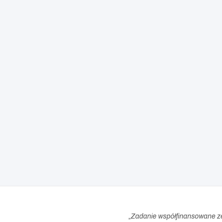
„
Zadanie współfinansowane z