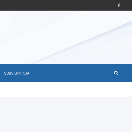
SUBSKRYPCJA