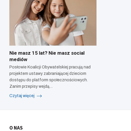
Nie masz 15 lat? Nie masz social
mediów
Posłowie Koalicji Obywatelskiej pracują nad
projektem ustawy zabraniającej dzieciom
dostępu do platform społecznościowych.
Zanim przepisy wejdą…
Czytaj więcej
O NAS