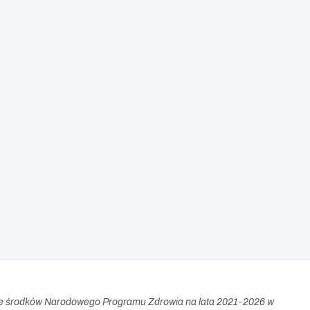
e środków Narodowego Programu Zdrowia na lata 2021-2026 w