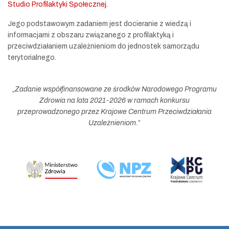
Studio Profilaktyki Społecznej
.
Jego podstawowym zadaniem jest docieranie z wiedzą i
informacjami z obszaru związanego z profilaktyką i
przeciwdziałaniem uzależnieniom do jednostek samorządu
terytorialnego.
„
Zadanie współfinansowane ze środków Narodowego Programu
Zdrowia na lata 2021-2026 w ramach konkursu
przeprowadzonego przez Krajowe Centrum Przeciwdziałania
Uzależnieniom.
”