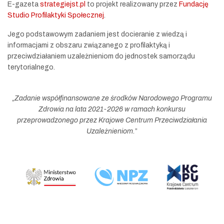
E-gazeta
strategiejst.pl
to projekt realizowany przez
Fundację
Studio Profilaktyki Społecznej
.
Jego podstawowym zadaniem jest docieranie z wiedzą i
informacjami z obszaru związanego z profilaktyką i
przeciwdziałaniem uzależnieniom do jednostek samorządu
terytorialnego.
„
Zadanie współfinansowane ze środków Narodowego Programu
Zdrowia na lata 2021-2026 w ramach konkursu
przeprowadzonego przez Krajowe Centrum Przeciwdziałania
Uzależnieniom.
”