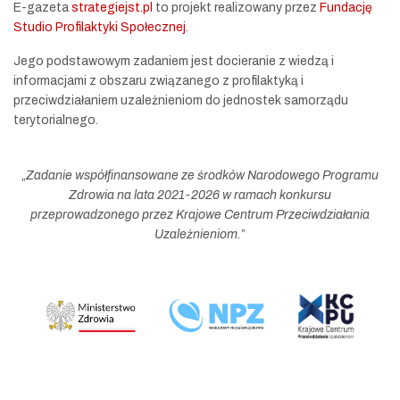
E-gazeta
strategiejst.pl
to projekt realizowany przez
Fundację
Studio Profilaktyki Społecznej
.
Jego podstawowym zadaniem jest docieranie z wiedzą i
informacjami z obszaru związanego z profilaktyką i
przeciwdziałaniem uzależnieniom do jednostek samorządu
terytorialnego.
„
Zadanie współfinansowane ze środków Narodowego Programu
Zdrowia na lata 2021-2026 w ramach konkursu
przeprowadzonego przez Krajowe Centrum Przeciwdziałania
Uzależnieniom.
”