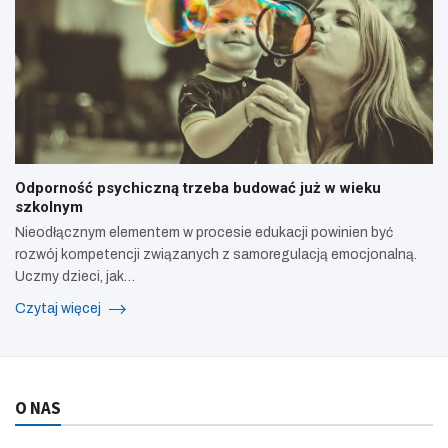
Odporność psychiczną trzeba budować już w wieku
szkolnym
Nieodłącznym elementem w procesie edukacji powinien być
rozwój kompetencji związanych z samoregulacją emocjonalną.
Uczmy dzieci, jak…
Czytaj więcej
O NAS