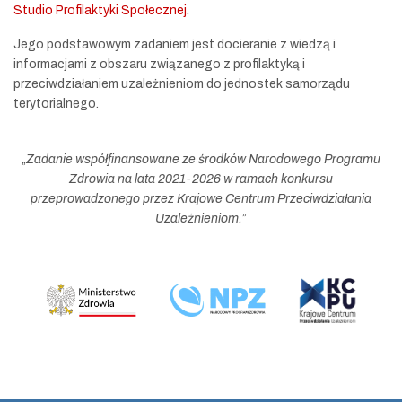
Studio Profilaktyki Społecznej
.
Jego podstawowym zadaniem jest docieranie z wiedzą i
informacjami z obszaru związanego z profilaktyką i
przeciwdziałaniem uzależnieniom do jednostek samorządu
terytorialnego.
„
Zadanie współfinansowane ze środków Narodowego Programu
Zdrowia na lata 2021-2026 w ramach konkursu
przeprowadzonego przez Krajowe Centrum Przeciwdziałania
Uzależnieniom.
”