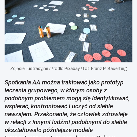
Zdjęcie ilustracyjne / źródło Pixabay / fot. Franz P. Sauerteig
Spotkania AA można traktować jako prototyp
leczenia grupowego, w którym osoby z
podobnym problemem mogą się identyfikować,
wspierać, konfrontować i uczyć od siebie
nawzajem. Przekonanie, że człowiek zdrowieje
w relacji z innymi ludźmi podobnymi do siebie
ukształtowało późniejsze modele