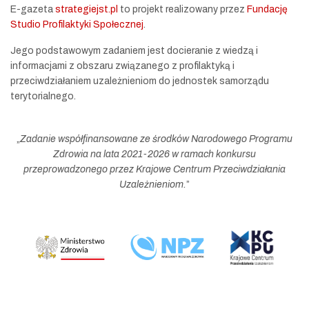
E-gazeta
strategiejst.pl
to projekt realizowany przez
Fundację
Studio Profilaktyki Społecznej
.
Jego podstawowym zadaniem jest docieranie z wiedzą i
informacjami z obszaru związanego z profilaktyką i
przeciwdziałaniem uzależnieniom do jednostek samorządu
terytorialnego.
„
Zadanie współfinansowane ze środków Narodowego Programu
Zdrowia na lata 2021-2026 w ramach konkursu
przeprowadzonego przez Krajowe Centrum Przeciwdziałania
Uzależnieniom.
”