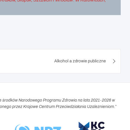
Alkohol a zdrowie publiczne
e środków Narodowego Programu Zdrowia na lata 2021-2026 w
nego przez Krajowe Centrum Przeciwdziałania Uzależnieniom.
”