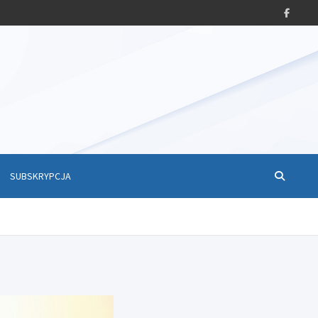
SUBSKRYPCJA