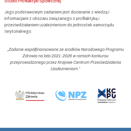
Studio Profilaktyki Społecznej
.
Jego podstawowym zadaniem jest docieranie z wiedzą i
informacjami z obszaru związanego z profilaktyką i
przeciwdziałaniem uzależnieniom do jednostek samorządu
terytorialnego.
„
Zadanie współfinansowane ze środków Narodowego Programu
Zdrowia na lata 2021-2026 w ramach konkursu
przeprowadzonego przez Krajowe Centrum Przeciwdziałania
Uzależnieniom.
”