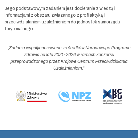
Jego podstawowym zadaniem jest docieranie z wiedzą i
informacjami z obszaru związanego z profilaktyką i
przeciwdziałaniem uzależnieniom do jednostek samorządu
terytorialnego.
„
Zadanie współfinansowane ze środków Narodowego Programu
Zdrowia na lata 2021-2026 w ramach konkursu
przeprowadzonego przez Krajowe Centrum Przeciwdziałania
Uzależnieniom.
”