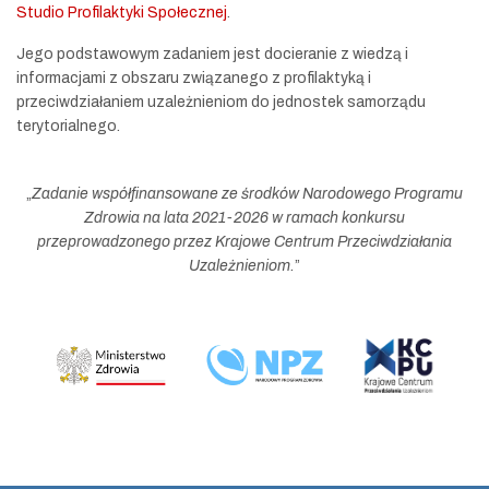
Studio Profilaktyki Społecznej
.
Jego podstawowym zadaniem jest docieranie z wiedzą i
informacjami z obszaru związanego z profilaktyką i
przeciwdziałaniem uzależnieniom do jednostek samorządu
terytorialnego.
„
Zadanie współfinansowane ze środków Narodowego Programu
Zdrowia na lata 2021-2026 w ramach konkursu
przeprowadzonego przez Krajowe Centrum Przeciwdziałania
Uzależnieniom.
”