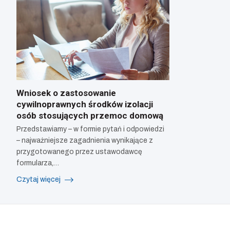
Wniosek o zastosowanie
cywilnoprawnych środków izolacji
osób stosujących przemoc domową
Przedstawiamy – w formie pytań i odpowiedzi
– najważniejsze zagadnienia wynikające z
przygotowanego przez ustawodawcę
formularza,…
Czytaj więcej