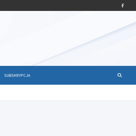
SUBSKRYPCJA