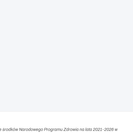
e środków Narodowego Programu Zdrowia na lata 2021-2026 w