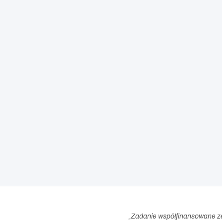
„
Zadanie współfinansowane z