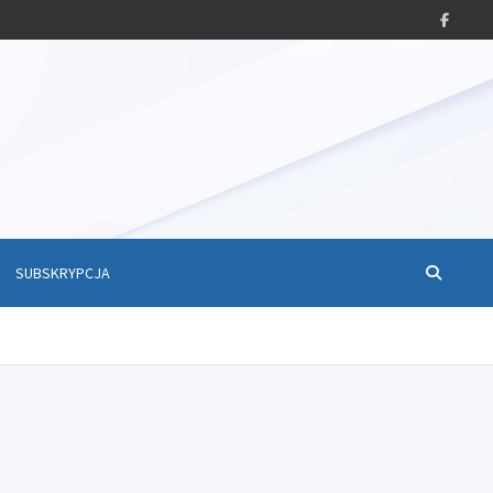
SUBSKRYPCJA