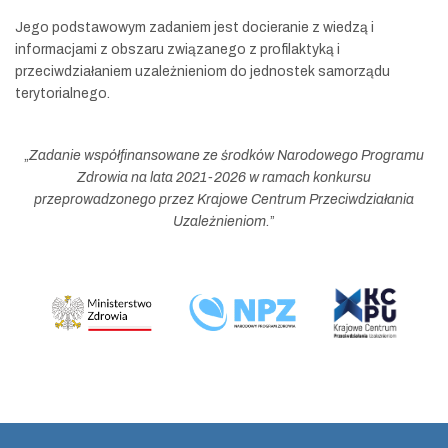
Jego podstawowym zadaniem jest docieranie z wiedzą i
informacjami z obszaru związanego z profilaktyką i
przeciwdziałaniem uzależnieniom do jednostek samorządu
terytorialnego.
„
Zadanie współfinansowane ze środków Narodowego Programu
Zdrowia na lata 2021-2026 w ramach konkursu
przeprowadzonego przez Krajowe Centrum Przeciwdziałania
Uzależnieniom.
”