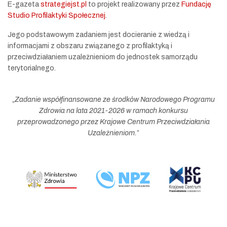
E-gazeta
strategiejst.pl
to projekt realizowany przez
Fundację
Studio Profilaktyki Społecznej
.
Jego podstawowym zadaniem jest docieranie z wiedzą i
informacjami z obszaru związanego z profilaktyką i
przeciwdziałaniem uzależnieniom do jednostek samorządu
terytorialnego.
„
Zadanie współfinansowane ze środków Narodowego Programu
Zdrowia na lata 2021-2026 w ramach konkursu
przeprowadzonego przez Krajowe Centrum Przeciwdziałania
Uzależnieniom.
”