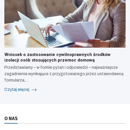
Wniosek o zastosowanie cywilnoprawnych środków
izolacji osób stosujących przemoc domową
Przedstawiamy – w formie pytań i odpowiedzi – najważniejsze
zagadnienia wynikające z przygotowanego przez ustawodawcę
formularza,…
Czytaj więcej
O NAS