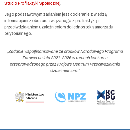
Studio Profilaktyki Społecznej
.
Jego podstawowym zadaniem jest docieranie z wiedzą i
informacjami z obszaru związanego z profilaktyką i
przeciwdziałaniem uzależnieniom do jednostek samorządu
terytorialnego.
„
Zadanie współfinansowane ze środków Narodowego Programu
Zdrowia na lata 2021-2026 w ramach konkursu
przeprowadzonego przez Krajowe Centrum Przeciwdziałania
Uzależnieniom.
”