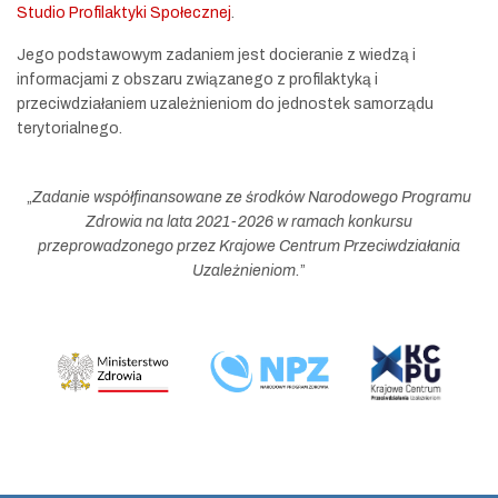
Studio Profilaktyki Społecznej
.
Jego podstawowym zadaniem jest docieranie z wiedzą i
informacjami z obszaru związanego z profilaktyką i
przeciwdziałaniem uzależnieniom do jednostek samorządu
terytorialnego.
„
Zadanie współfinansowane ze środków Narodowego Programu
Zdrowia na lata 2021-2026 w ramach konkursu
przeprowadzonego przez Krajowe Centrum Przeciwdziałania
Uzależnieniom.
”