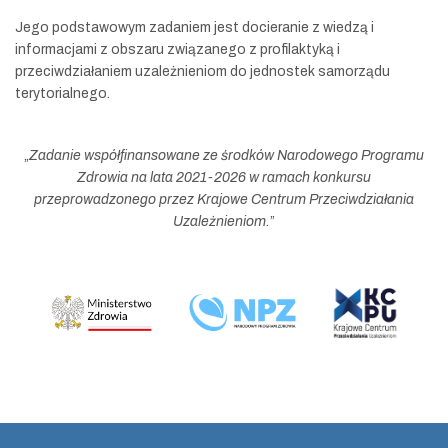
Jego podstawowym zadaniem jest docieranie z wiedzą i
informacjami z obszaru związanego z profilaktyką i
przeciwdziałaniem uzależnieniom do jednostek samorządu
terytorialnego.
„
Zadanie współfinansowane ze środków Narodowego Programu
Zdrowia na lata 2021-2026 w ramach konkursu
przeprowadzonego przez Krajowe Centrum Przeciwdziałania
Uzależnieniom.
”