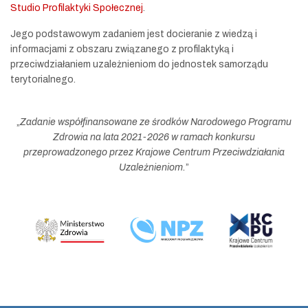
Studio Profilaktyki Społecznej
.
Jego podstawowym zadaniem jest docieranie z wiedzą i
informacjami z obszaru związanego z profilaktyką i
przeciwdziałaniem uzależnieniom do jednostek samorządu
terytorialnego.
„
Zadanie współfinansowane ze środków Narodowego Programu
Zdrowia na lata 2021-2026 w ramach konkursu
przeprowadzonego przez Krajowe Centrum Przeciwdziałania
Uzależnieniom.
”