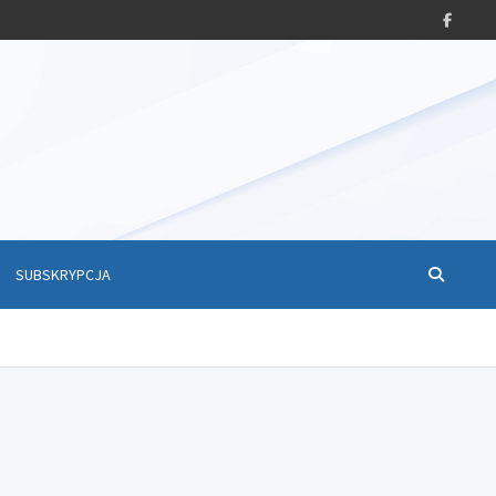
SUBSKRYPCJA