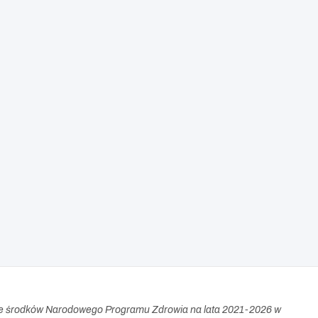
e środków Narodowego Programu Zdrowia na lata 2021-2026 w