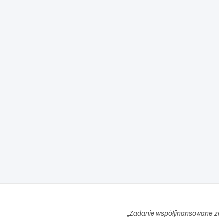
„
Zadanie współfinansowane z