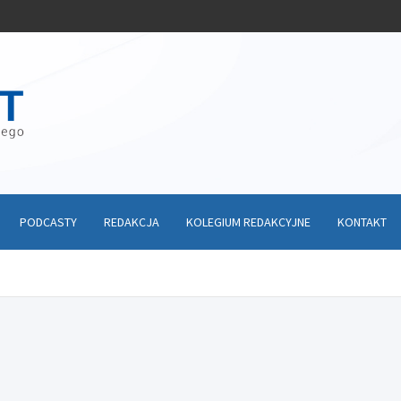
PODCASTY
REDAKCJA
KOLEGIUM REDAKCYJNE
KONTAKT