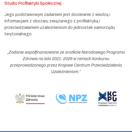
Studio Profilaktyki Społecznej
.
Jego podstawowym zadaniem jest docieranie z wiedzą i
informacjami z obszaru związanego z profilaktyką i
przeciwdziałaniem uzależnieniom do jednostek samorządu
terytorialnego.
„
Zadanie współfinansowane ze środków Narodowego Programu
Zdrowia na lata 2021-2026 w ramach konkursu
przeprowadzonego przez Krajowe Centrum Przeciwdziałania
Uzależnieniom.
”