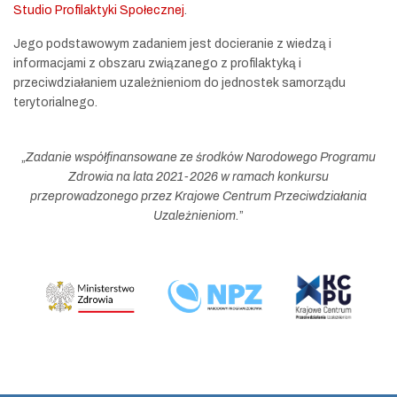
Studio Profilaktyki Społecznej
.
Jego podstawowym zadaniem jest docieranie z wiedzą i
informacjami z obszaru związanego z profilaktyką i
przeciwdziałaniem uzależnieniom do jednostek samorządu
terytorialnego.
„
Zadanie współfinansowane ze środków Narodowego Programu
Zdrowia na lata 2021-2026 w ramach konkursu
przeprowadzonego przez Krajowe Centrum Przeciwdziałania
Uzależnieniom.
”