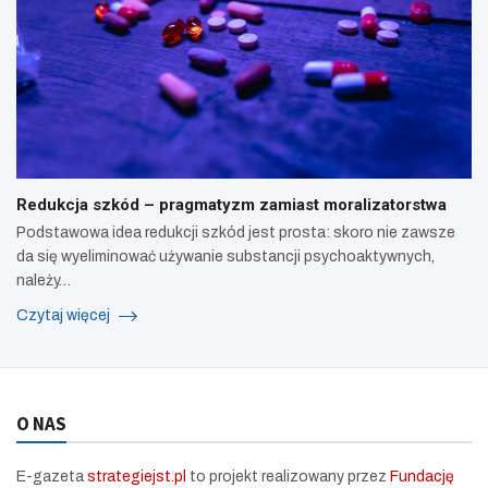
Redukcja szkód – pragmatyzm zamiast moralizatorstwa
Podstawowa idea redukcji szkód jest prosta: skoro nie zawsze
da się wyeliminować używanie substancji psychoaktywnych,
należy…
Czytaj więcej
O NAS
E-gazeta
strategiejst.pl
to projekt realizowany przez
Fundację