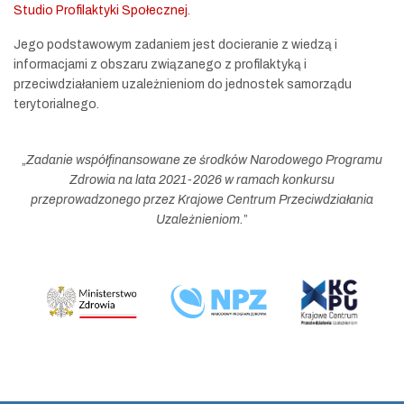
Studio Profilaktyki Społecznej
.
Jego podstawowym zadaniem jest docieranie z wiedzą i
informacjami z obszaru związanego z profilaktyką i
przeciwdziałaniem uzależnieniom do jednostek samorządu
terytorialnego.
„
Zadanie współfinansowane ze środków Narodowego Programu
Zdrowia na lata 2021-2026 w ramach konkursu
przeprowadzonego przez Krajowe Centrum Przeciwdziałania
Uzależnieniom.
”