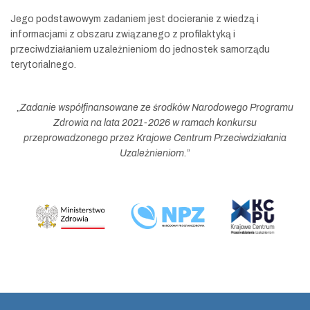
Jego podstawowym zadaniem jest docieranie z wiedzą i
informacjami z obszaru związanego z profilaktyką i
przeciwdziałaniem uzależnieniom do jednostek samorządu
terytorialnego.
„
Zadanie współfinansowane ze środków Narodowego Programu
Zdrowia na lata 2021-2026 w ramach konkursu
przeprowadzonego przez Krajowe Centrum Przeciwdziałania
Uzależnieniom.
”