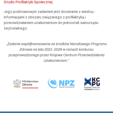
Studio Profilaktyki Społecznej
.
Jego podstawowym zadaniem jest docieranie z wiedzą i
informacjami z obszaru związanego z profilaktyką i
przeciwdziałaniem uzależnieniom do jednostek samorządu
terytorialnego.
„
Zadanie współfinansowane ze środków Narodowego Programu
Zdrowia na lata 2021-2026 w ramach konkursu
przeprowadzonego przez Krajowe Centrum Przeciwdziałania
Uzależnieniom.
”