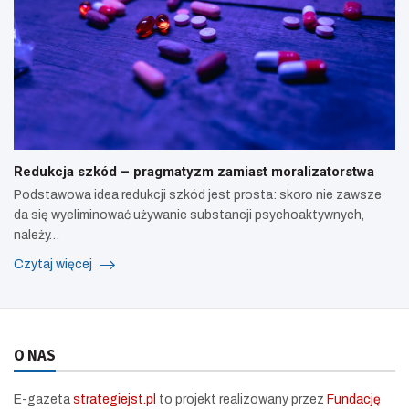
Redukcja szkód – pragmatyzm zamiast moralizatorstwa
Podstawowa idea redukcji szkód jest prosta: skoro nie zawsze
da się wyeliminować używanie substancji psychoaktywnych,
należy…
Czytaj więcej
O NAS
E-gazeta
strategiejst.pl
to projekt realizowany przez
Fundację