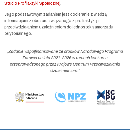
Studio Profilaktyki Społecznej
.
Jego podstawowym zadaniem jest docieranie z wiedzą i
informacjami z obszaru związanego z profilaktyką i
przeciwdziałaniem uzależnieniom do jednostek samorządu
terytorialnego.
„
Zadanie współfinansowane ze środków Narodowego Programu
Zdrowia na lata 2021-2026 w ramach konkursu
przeprowadzonego przez Krajowe Centrum Przeciwdziałania
Uzależnieniom.
”