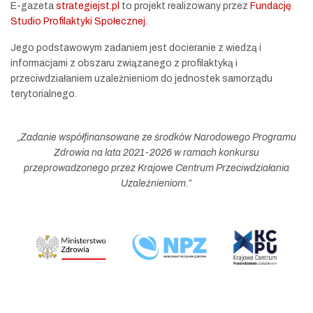
E-gazeta
strategiejst.pl
to projekt realizowany przez
Fundację
Studio Profilaktyki Społecznej
.
Jego podstawowym zadaniem jest docieranie z wiedzą i
informacjami z obszaru związanego z profilaktyką i
przeciwdziałaniem uzależnieniom do jednostek samorządu
terytorialnego.
„
Zadanie współfinansowane ze środków Narodowego Programu
Zdrowia na lata 2021-2026 w ramach konkursu
przeprowadzonego przez Krajowe Centrum Przeciwdziałania
Uzależnieniom.
”