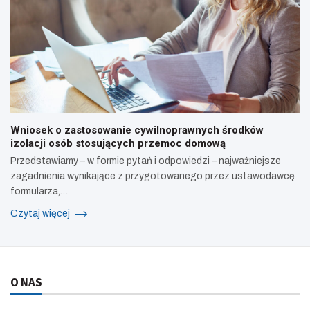
Wniosek o zastosowanie cywilnoprawnych środków
izolacji osób stosujących przemoc domową
Przedstawiamy – w formie pytań i odpowiedzi – najważniejsze
zagadnienia wynikające z przygotowanego przez ustawodawcę
formularza,…
Czytaj więcej
O NAS